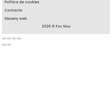
Política de cookies
Contacte
Disseny web
2026 © Foc Nou