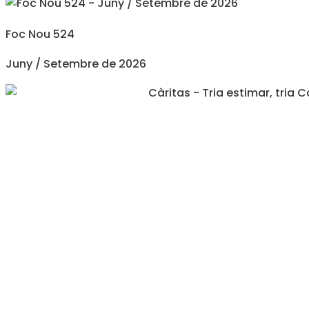
Foc Nou 524
Juny / Setembre de 2026