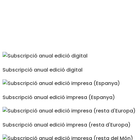
Subscripció anual edició digital
Subscripció anual edició impresa (Espanya)
Subscripció anual edició impresa (resta d'Europa)