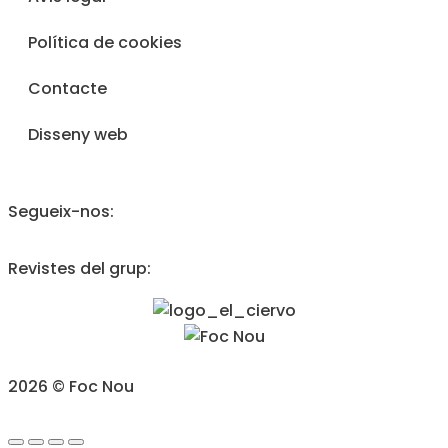
Política de cookies
Contacte
Disseny web
Segueix-nos:
Revistes del grup:
2026 © Foc Nou