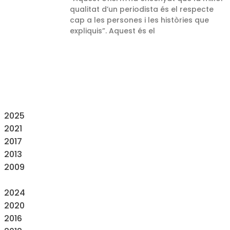
qualitat d’un periodista és el respecte
cap a les persones i les històries que
expliquis”. Aquest és el
2025
2021
2017
2013
2009
2024
2020
2016