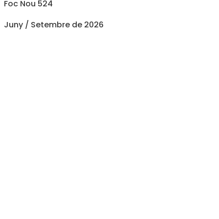
Foc Nou 524
Juny / Setembre de 2026