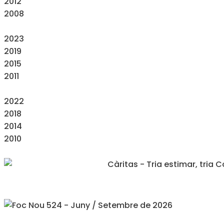
2012
2008
2023
2019
2015
2011
2022
2018
2014
2010