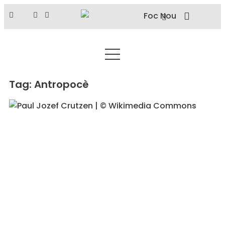
Tag: Antropocè