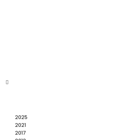
2025
2021
2017