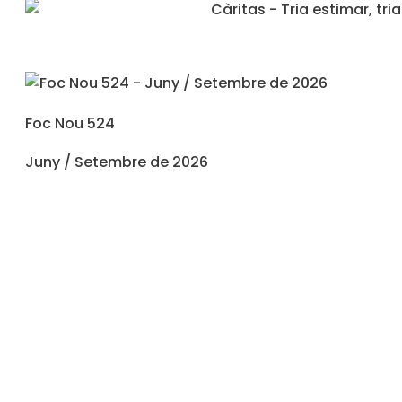
Foc Nou 524
Juny / Setembre de 2026