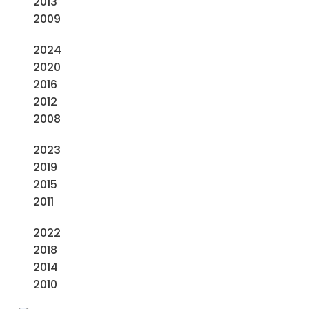
2013
2009
2024
2020
2016
2012
2008
2023
2019
2015
2011
2022
2018
2014
2010