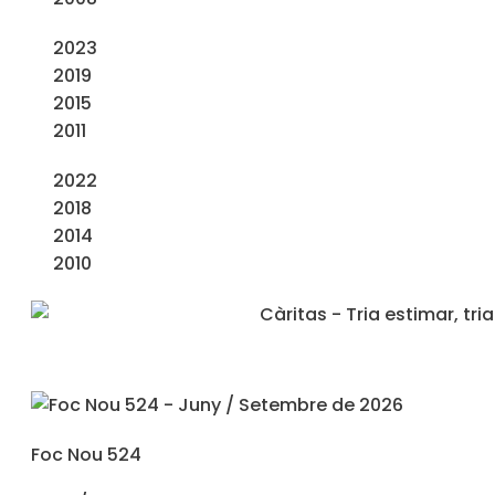
2023
2019
2015
2011
2022
2018
2014
2010
Foc Nou 524