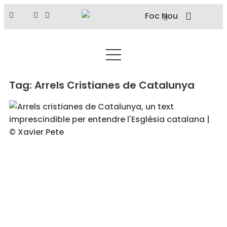
Tag: Arrels Cristianes de Catalunya