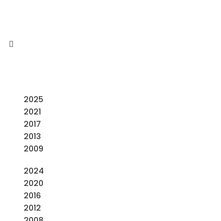
2025
2021
2017
2013
2009
2024
2020
2016
2012
2008