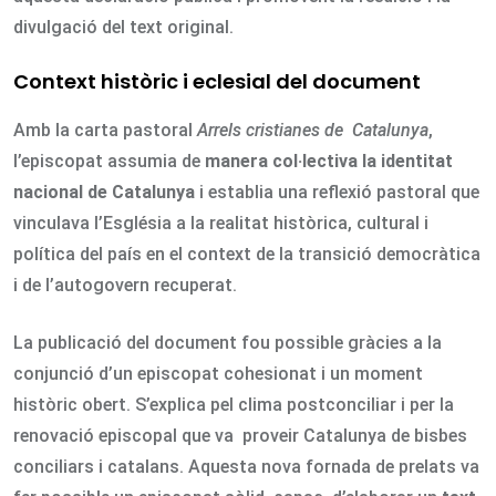
divulgació del text original.
Context històric i eclesial del document
Amb la carta pastoral
Arrels cristianes de Catalunya
,
l’episcopat assumia de
manera col·lectiva la identitat
nacional de Catalunya
i establia una reflexió pastoral que
vinculava l’Església a la realitat històrica, cultural i
política del país en el context de la transició democràtica
i de l’autogovern recuperat.
La publicació del document fou possible gràcies a la
conjunció d’un episcopat cohesionat i un moment
històric obert. S’explica pel clima postconciliar i per la
renovació episcopal que va proveir Catalunya de bisbes
conciliars i catalans. Aquesta nova fornada de prelats va