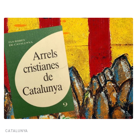
CATALUNYA