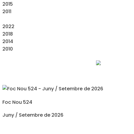
2015
2011
2022
2018
2014
2010
Foc Nou 524
Juny / Setembre de 2026