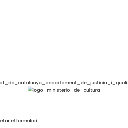
tar el formulari.