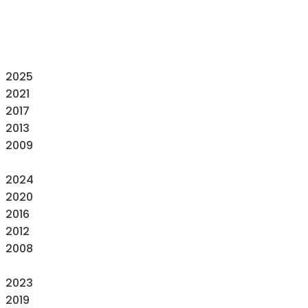
2025
2021
2017
2013
2009
2024
2020
2016
2012
2008
2023
2019