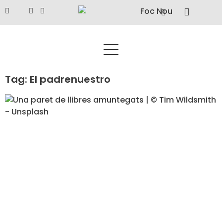
Tag: El padrenuestro