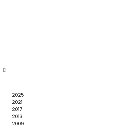
2025
2021
2017
2013
2009