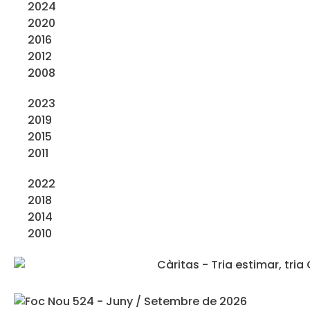
2024
2020
2016
2012
2008
2023
2019
2015
2011
2022
2018
2014
2010