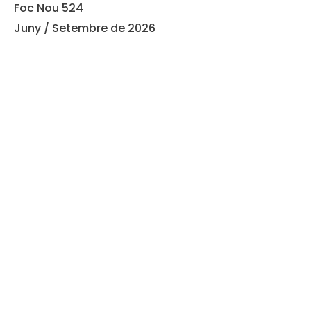
Foc Nou 524
Juny / Setembre de 2026