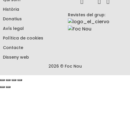
Història
Revistes del grup:
Donatius
Avís legal
Política de cookies
Contacte
Disseny web
2026 © Foc Nou