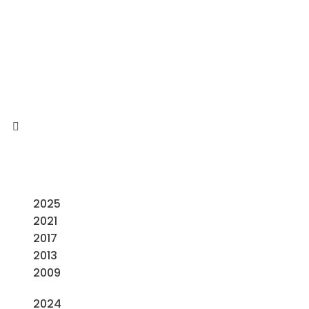
2025
2021
2017
2013
2009
2024