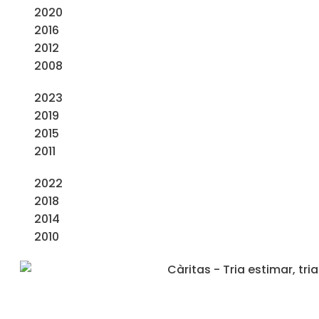
2020
2016
2012
2008
2023
2019
2015
2011
2022
2018
2014
2010