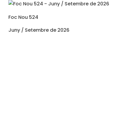
Foc Nou 524
Juny / Setembre de 2026