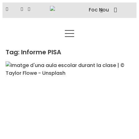
Tag: Informe PISA