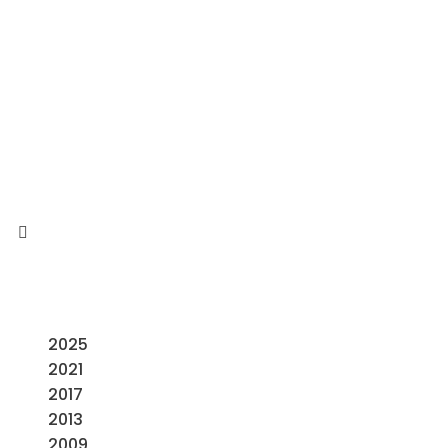
2025
2021
2017
2013
2009