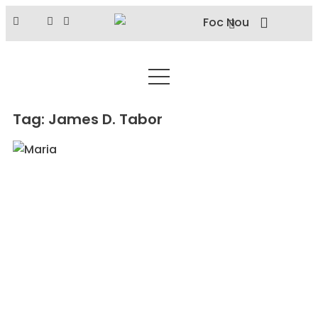
Tag: James D. Tabor