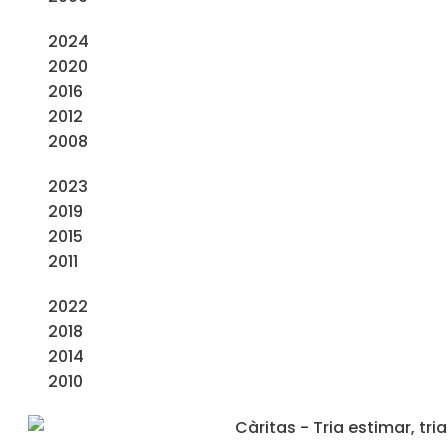
2024
2020
2016
2012
2008
2023
2019
2015
2011
2022
2018
2014
2010