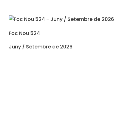
Foc Nou 524
Juny / Setembre de 2026