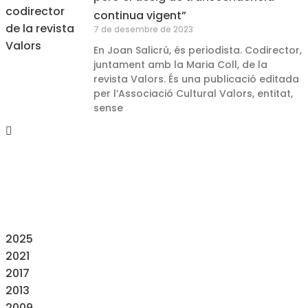
continua vigent”
7 de desembre de 2023
En Joan Salicrú, és periodista. Codirector,
juntament amb la Maria Coll, de la
revista Valors. És una publicació editada
per l’Associació Cultural Valors, entitat,
sense
2025
2021
2017
2013
2009