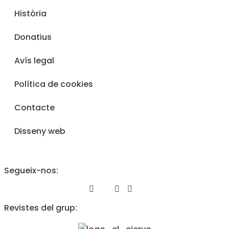
Història
Donatius
Avís legal
Política de cookies
Contacte
Disseny web
Segueix-nos:
Revistes del grup: