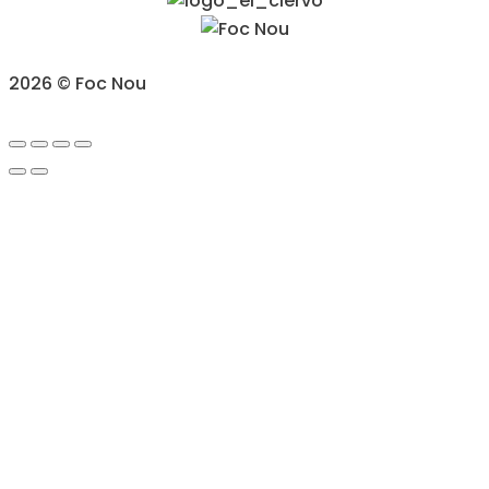
2026 © Foc Nou