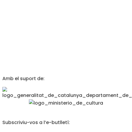
Amb el suport de:
Subscriviu-vos a l’e-butlletí: