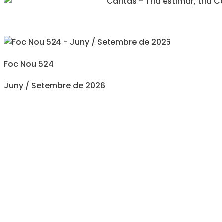
Foc Nou 524
Juny / Setembre de 2026