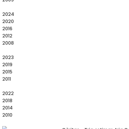
2024
2020
2016
2012
2008
2023
2019
2015
2011
2022
2018
2014
2010