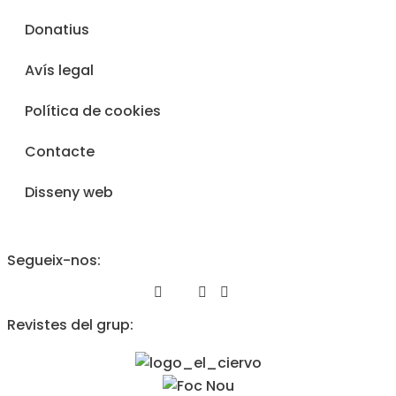
Donatius
Avís legal
Política de cookies
Contacte
Disseny web
Segueix-nos:
Revistes del grup: