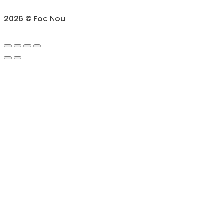
2026 © Foc Nou