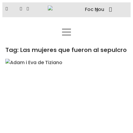
Tag: Las mujeres que fueron al sepulcro