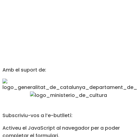
Amb el suport de:
Subscriviu-vos a l’e-butlletí:
Activeu el JavaScript al navegador per a poder
completar el formulari.