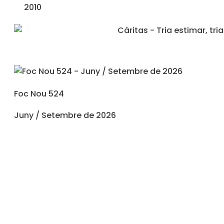
2010
Foc Nou 524
Juny / Setembre de 2026