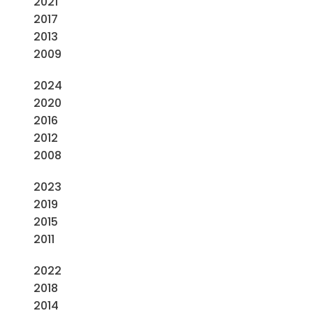
2021
2017
2013
2009
2024
2020
2016
2012
2008
2023
2019
2015
2011
2022
2018
2014