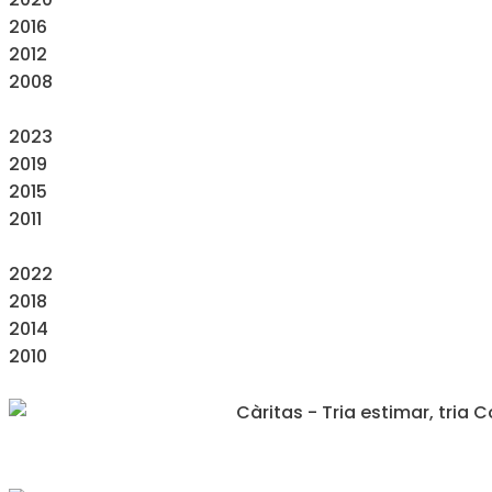
2016
2012
2008
2023
2019
2015
2011
2022
2018
2014
2010