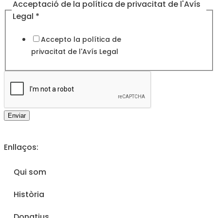
Legal
Acceptació de la política de privacitat de l'Avís
política
Legal
*
privacitat
Accepto la política de
privacitat de l'
Avís Legal
Enviar
Enllaços:
Qui som
Història
Donatius