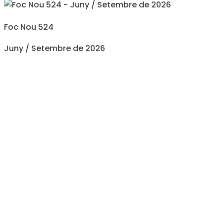
Foc Nou 524
Juny / Setembre de 2026