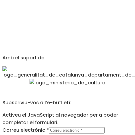
Amb el suport de:
Subscriviu-vos a l’e-butlletí:
Activeu el JavaScript al navegador per a poder
completar el formulari.
Correu electrònic
*