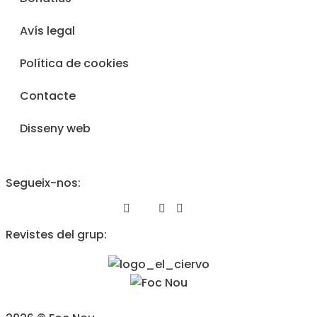
Avís legal
Política de cookies
Contacte
Disseny web
Segueix-nos:
Revistes del grup: