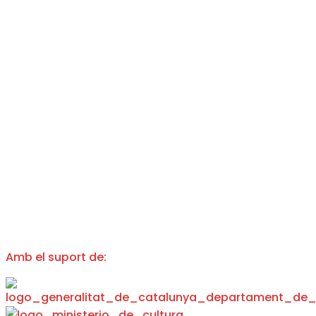
Amb el suport de: