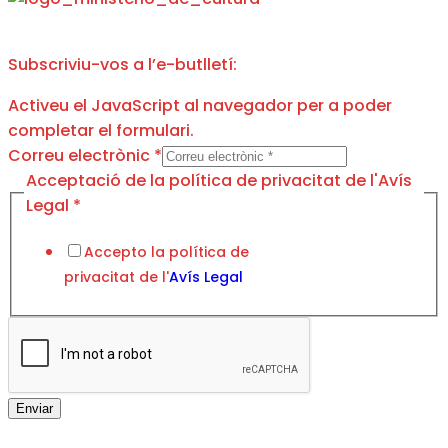
Subscriviu-vos a l’e-butlletí:
Activeu el JavaScript al navegador per a poder
completar el formulari.
Correu electrònic
*
de
Acceptació de la política de privacitat de l'Avís
l'Avís
Legal
*
Acceptació
Accepto la política de
privacitat de l'
Avís Legal
Enviar