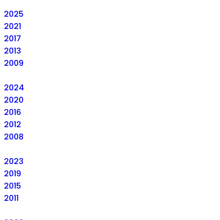
2025
2021
2017
2013
2009
2024
2020
2016
2012
2008
2023
2019
2015
2011