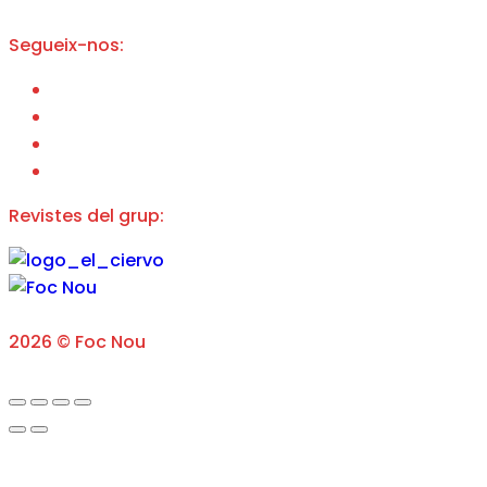
Segueix-nos:
Revistes del grup:
2026 © Foc Nou