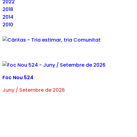
2022
2018
2014
2010
Foc Nou 524
Juny / Setembre de 2026