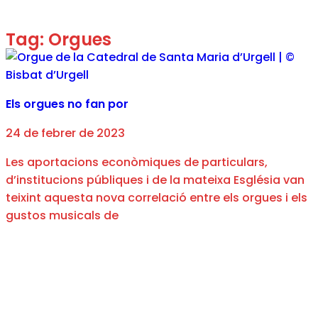
Tag: Orgues
​Els orgues no fan por
24 de febrer de 2023
Les aportacions econòmiques de particulars,
d’institucions públiques i de la mateixa Església van
teixint aquesta nova correlació entre els orgues i els
gustos musicals de