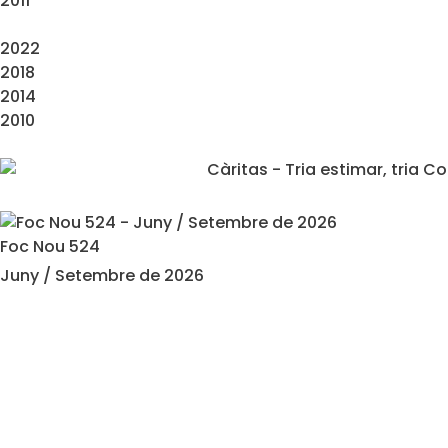
2011
2022
2018
2014
2010
Foc Nou 524
Juny / Setembre de 2026