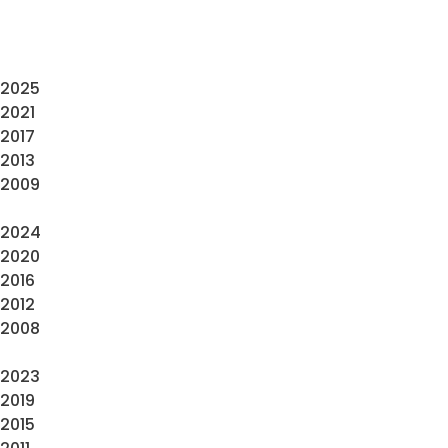
2025
2021
2017
2013
2009
2024
2020
2016
2012
2008
2023
2019
2015