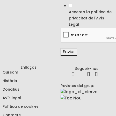
Accepto la política de
privacitat de l'
Avís
Legal
Enviar
Enllaços:
Segueix-nos:
Qui som
Història
Revistes del grup:
Donatius
Avís legal
Política de cookies
Contacte