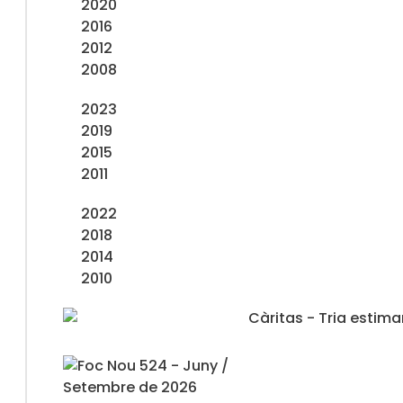
2020
2016
2012
2008
2023
2019
2015
2011
2022
2018
2014
2010