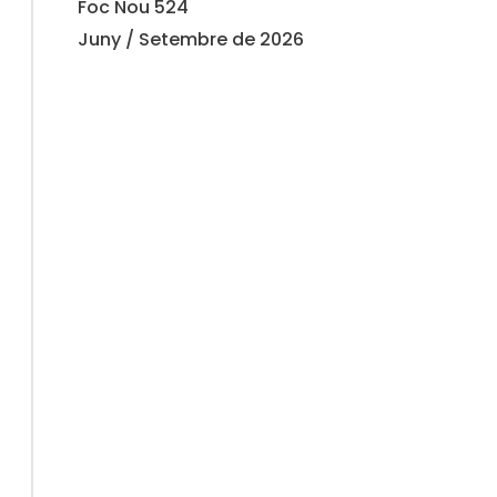
Foc Nou 524
Juny / Setembre de 2026