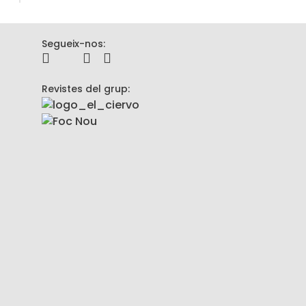
Segueix-nos:
Revistes del grup: