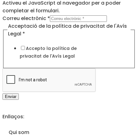
Activeu el JavaScript al navegador per a poder
completar el formulari.
Correu electrònic
*
Acceptació
Acceptació de la política de privacitat de l'Avís
de
Legal
*
Legal
Accepto la política de
privacitat de l'
Avís Legal
Enviar
Enllaços:
Qui som