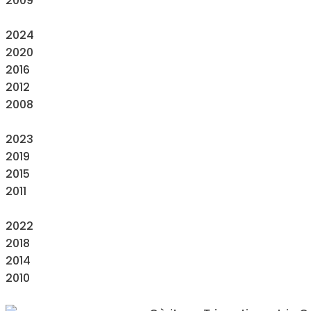
2009
2024
2020
2016
2012
2008
2023
2019
2015
2011
2022
2018
2014
2010