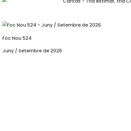
Foc Nou 524
Juny / Setembre de 2026