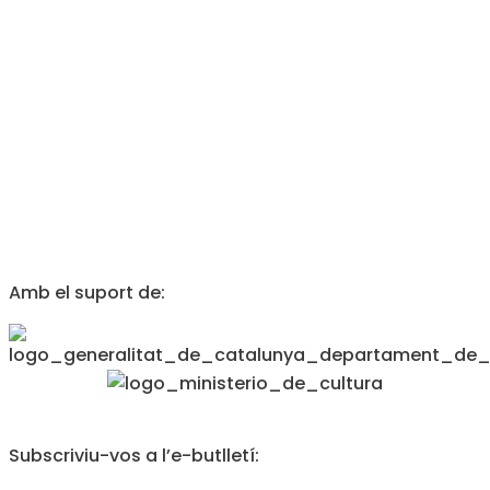
Amb el suport de:
Subscriviu-vos a l’e-butlletí: