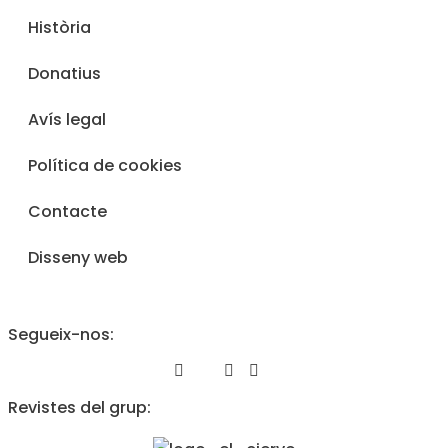
Història
Donatius
Avís legal
Política de cookies
Contacte
Disseny web
Segueix-nos:
Revistes del grup: