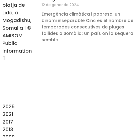
12 de gener de 2024
Emergència climàtica i pobresa, un
binomi inseparable Cinc és el nombre de
temporades consecutives de pluges
fallides a Somàlia; un país on la sequera
sembla
2025
2021
2017
2013