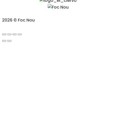
2026 © Foc Nou