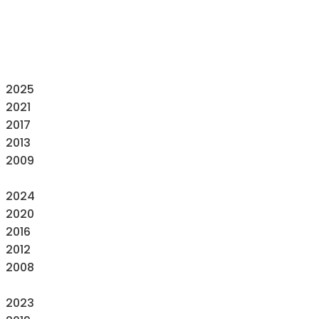
2025
2021
2017
2013
2009
2024
2020
2016
2012
2008
2023