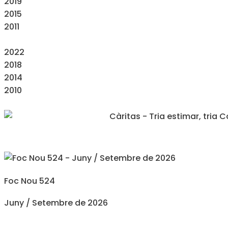
2019
2015
2011
2022
2018
2014
2010
Foc Nou 524
Juny / Setembre de 2026