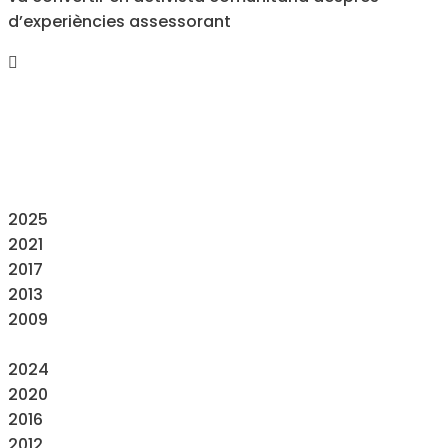
d’experiències assessorant
2025
2021
2017
2013
2009
2024
2020
2016
2012