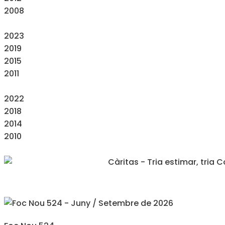
2008
2023
2019
2015
2011
2022
2018
2014
2010