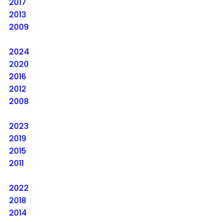
2017
2013
2009
2024
2020
2016
2012
2008
2023
2019
2015
2011
2022
2018
2014