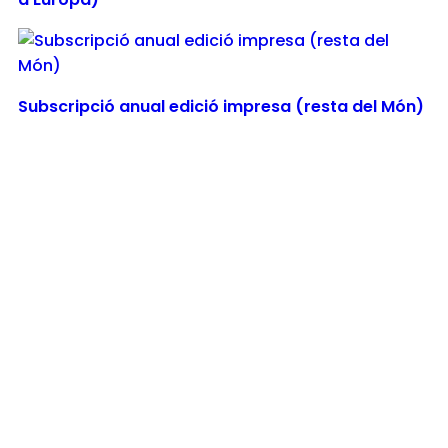
Subscripció anual edició impresa (resta del Món)