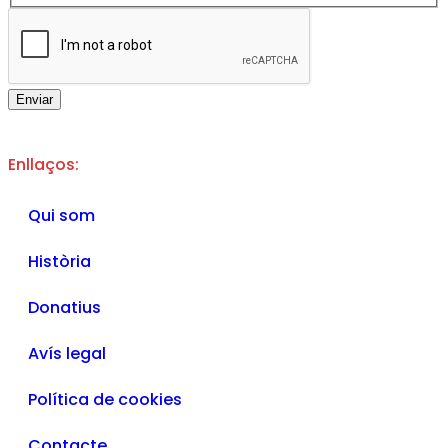
Enviar
Enllaços:
Qui som
Història
Donatius
Avís legal
Política de cookies
Contacte