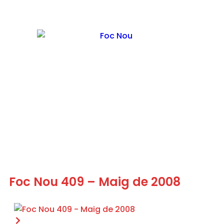
Foc Nou 409 – Maig de 2008