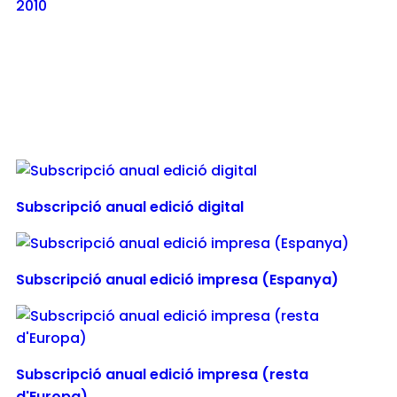
2010
Subscripció anual edició digital
Subscripció anual edició impresa (Espanya)
Subscripció anual edició impresa (resta
d'Europa)