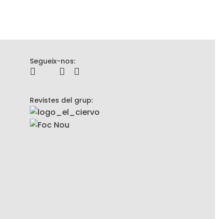
Segueix-nos:
Revistes del grup: