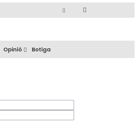
Opinió
Botiga