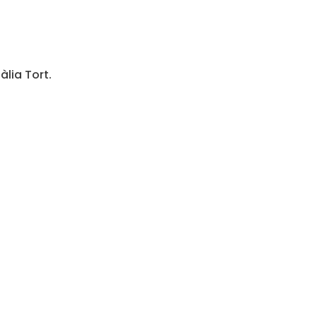
àlia Tort.