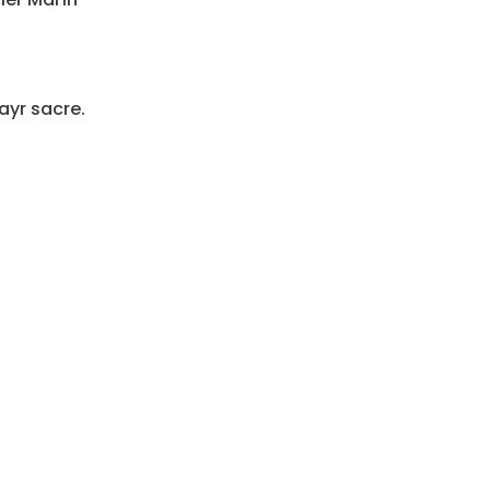
ayr sacre.