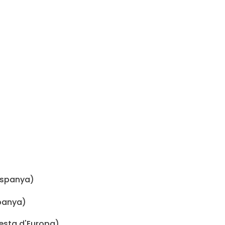
spanya)