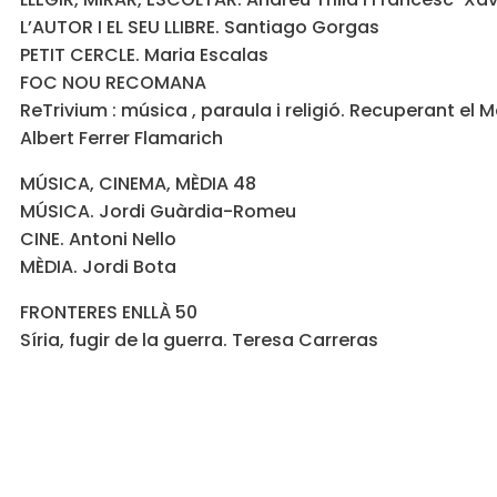
L’AUTOR I EL SEU LLIBRE. Santiago Gorgas
PETIT CERCLE. Maria Escalas
FOC NOU RECOMANA
ReTrivium : música , paraula i religió. Recuperant el M
Albert Ferrer Flamarich
MÚSICA, CINEMA, MÈDIA 48
MÚSICA. Jordi Guàrdia-Romeu
CINE. Antoni Nello
MÈDIA. Jordi Bota
FRONTERES ENLLÀ 50
Síria, fugir de la guerra. Teresa Carreras