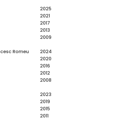
2025
2021
2017
2013
2009
2024
ancesc Romeu
2020
2016
2012
2008
2023
2019
2015
2011