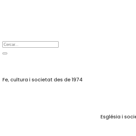
Fe, cultura i societat des de 1974
Església i soci