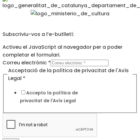
Subscriviu-vos a l’e-butlletí:
Activeu el JavaScript al navegador per a poder
completar el formulari.
Correu electrònic
*
Legal
Acceptació de la política de privacitat de l'Avís
privacitat
Legal
*
l'Avís
Accepto la política de
privacitat de l'
Avís Legal