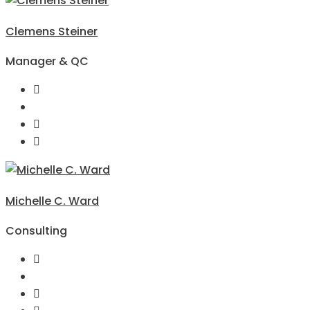
Clemens Steiner
Manager & QC
Michelle C. Ward
Consulting