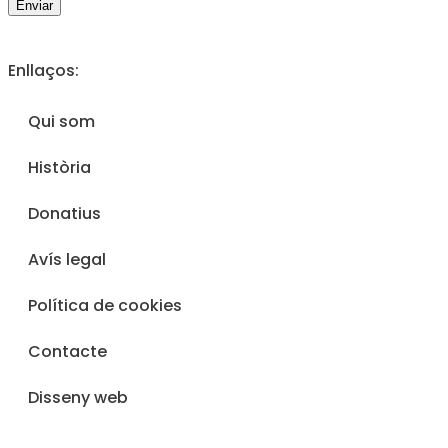
Enviar
Enllaços:
Qui som
Història
Donatius
Avís legal
Política de cookies
Contacte
Disseny web