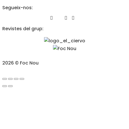
Segueix-nos:
Revistes del grup:
2026 © Foc Nou