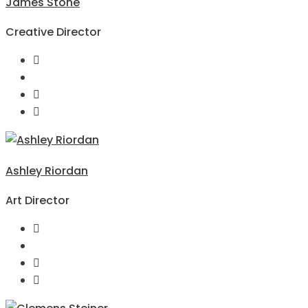
James Stone
Creative Director
Ashley Riordan
Art Director