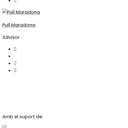
Pull Maradona
Advisor
Amb el suport de: