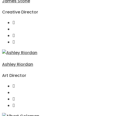
James Stone
Creative Director
Ashley Riordan
Art Director