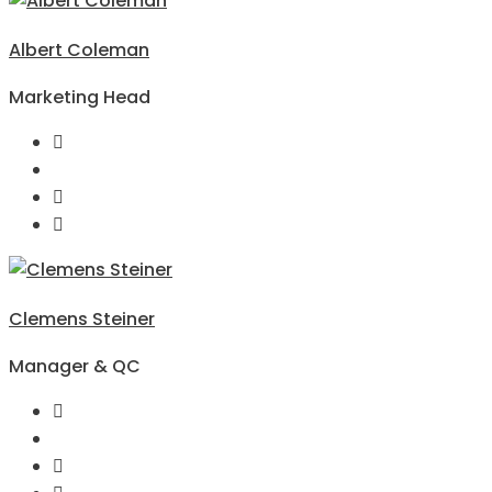
Albert Coleman
Marketing Head
Clemens Steiner
Manager & QC