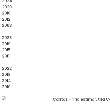
2024
2020
2016
2012
2008
2023
2019
2015
2011
2022
2018
2014
2010