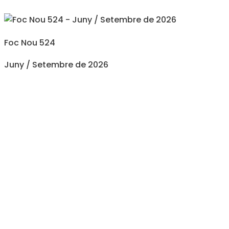
Foc Nou 524
Juny / Setembre de 2026