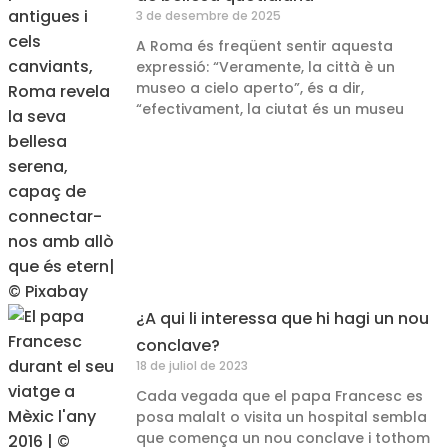
3 de desembre de 2025
A Roma és freqüent sentir aquesta
expressió: “Veramente, la città è un
museo a cielo aperto”, és a dir,
“efectivament, la ciutat és un museu
¿A qui li interessa que hi hagi un nou
conclave?
18 de juliol de 2023
Cada vegada que el papa Francesc es
posa malalt o visita un hospital sembla
que comença un nou conclave i tothom