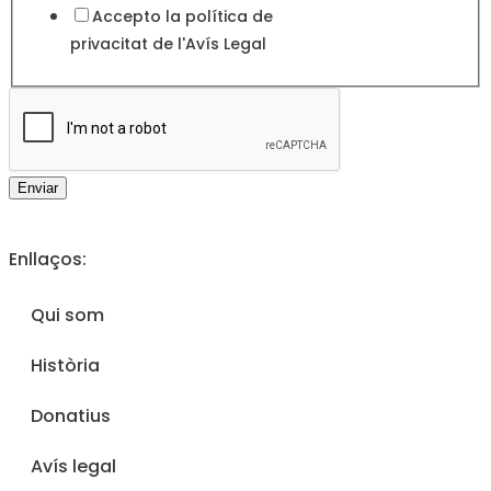
Accepto la política de
privacitat de l'
Avís Legal
Enviar
Enllaços:
Qui som
Història
Donatius
Avís legal