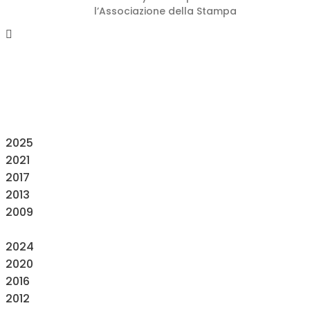
l’Associazione della Stampa
2025
2021
2017
2013
2009
2024
2020
2016
2012