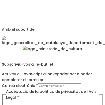
Amb el suport de:
Subscriviu-vos a l’e-butlletí:
Activeu el JavaScript al navegador per a poder
completar el formulari.
Correu electrònic
*
Acceptació
Acceptació de la política de privacitat de l'Avís
electrònic
Legal
*
política