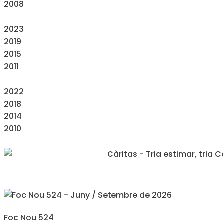
2008
2023
2019
2015
2011
2022
2018
2014
2010
Foc Nou 524