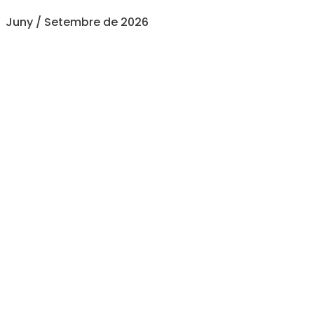
Juny / Setembre de 2026