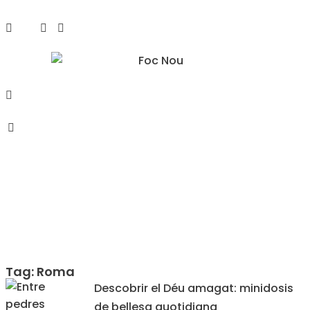
Tag: Roma
Descobrir el Déu amagat: minidosis
de bellesa quotidiana