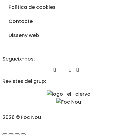
Política de cookies
Contacte
Disseny web
Segueix-nos:
Revistes del grup:
2026 © Foc Nou