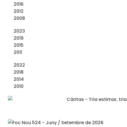
2016
2012
2008
2023
2019
2015
2011
2022
2018
2014
2010