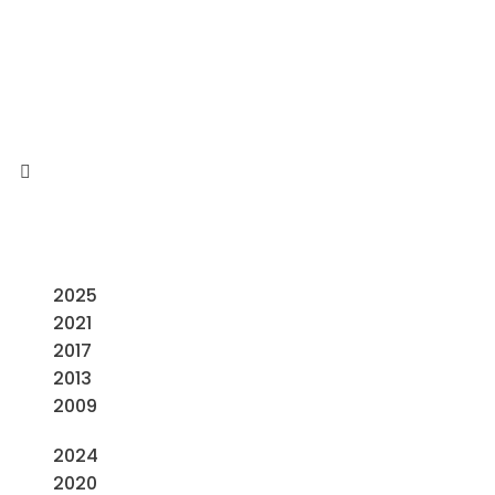
2025
2021
2017
2013
2009
2024
2020