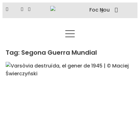
Tag: Segona Guerra Mundial