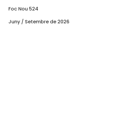
Foc Nou 524
Juny / Setembre de 2026