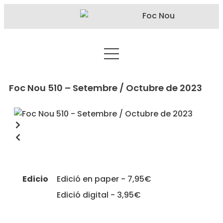
Foc Nou 510 – Setembre / Octubre de 2023
Edicio
Edició en paper - 7,95€
Edició digital - 3,95€