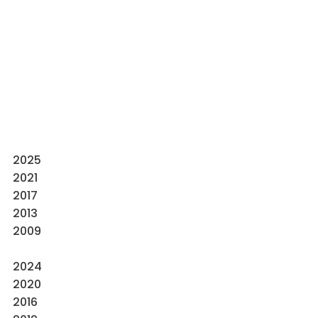
2025
2021
2017
2013
2009
2024
2020
2016