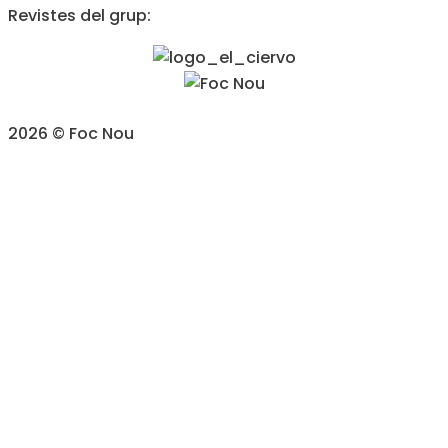
Revistes del grup:
2026 © Foc Nou