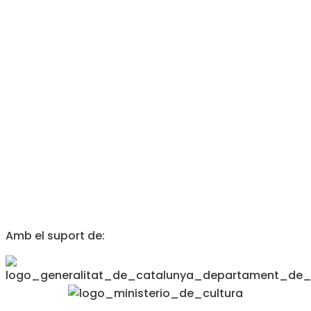
Amb el suport de: