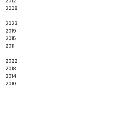
2012
2008
2023
2019
2015
2011
2022
2018
2014
2010