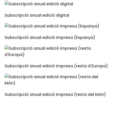
Subscripció anual edició digital
Subscripció anual edició impresa (Espanya)
Subscripció anual edició impresa (resta d'Europa)
Subscripció anual edició impresa (resta del Món)