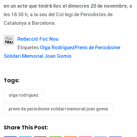
en un acte que tindrà lloc el dimecres 20 de novembre
, a
les 18:30 h, a la seu del Col·legi de Periodistes de
Catalunya a Barcelona.
Redacció Foc Nou
Etiquetes:
Olga Rodríguez
Premi de Periodisme
Solidari Memorial Joan Gomis
Tags:
olga rodríguez
premi de periodisme solidari memorial joan gomis
Share This Post: