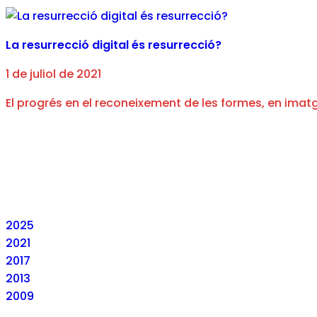
La resurrecció digital és resurrecció?
1 de juliol de 2021
El progrés en el reconeixement de les formes, en imatges
2025
2021
2017
2013
2009