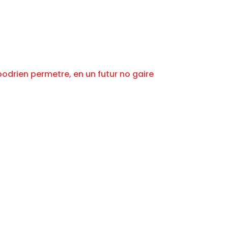
) podrien permetre, en un futur no gaire