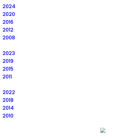
2024
2020
2016
2012
2008
2023
2019
2015
2011
2022
2018
2014
2010