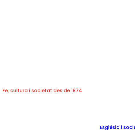
Fe, cultura i societat des de 1974
Església i soci