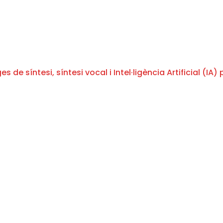
 de síntesi, síntesi vocal i Intel·ligència Artificial (IA