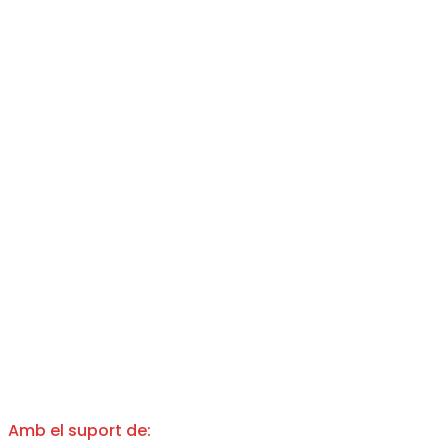
Amb el suport de: