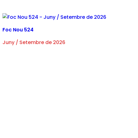
Foc Nou 524
Juny / Setembre de 2026