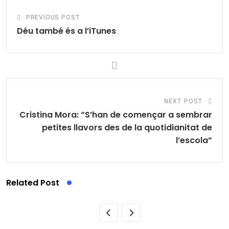
PREVIOUS POST
Déu també és a l’iTunes
NEXT POST
Cristina Mora: “S’han de començar a sembrar
petites llavors des de la quotidianitat de
l’escola”
Related Post