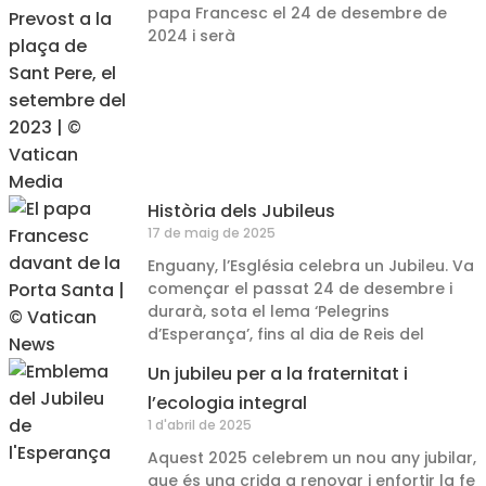
papa Francesc el 24 de desembre de
2024 i serà
Història dels Jubileus
17 de maig de 2025
Enguany, l’Església celebra un Jubileu. Va
començar el passat 24 de desembre i
durarà, sota el lema ‘Pelegrins
d’Esperança’, fins al dia de Reis del
Un jubileu per a la fraternitat i
l’ecologia integral
1 d'abril de 2025
Aquest 2025 celebrem un nou any jubilar,
que és una crida a renovar i enfortir la fe