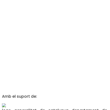
Amb el suport de: