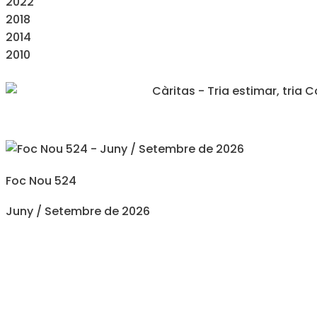
2022
2018
2014
2010
Foc Nou 524
Juny / Setembre de 2026