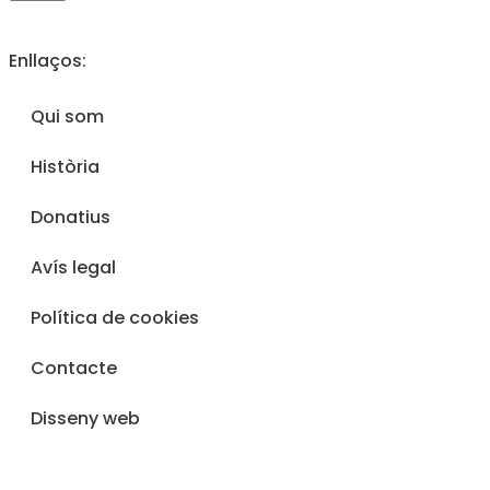
Enllaços:
Qui som
Història
Donatius
Avís legal
Política de cookies
Contacte
Disseny web