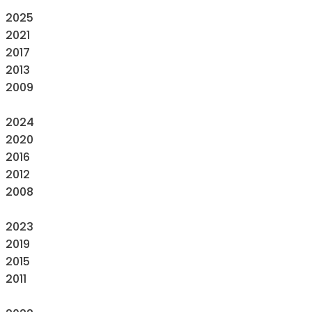
2025
2021
2017
2013
2009
2024
2020
2016
2012
2008
2023
2019
2015
2011