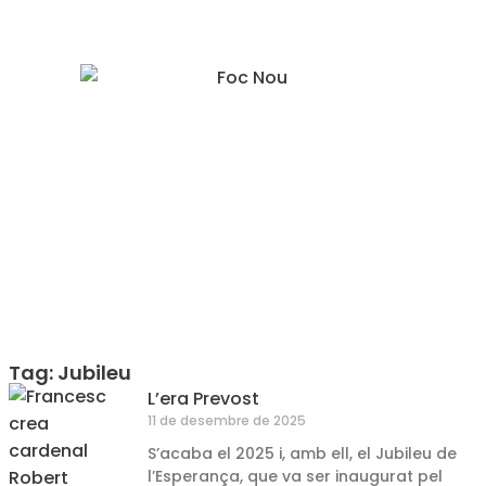
Tag: Jubileu
L’era Prevost
11 de desembre de 2025
S’acaba el 2025 i, amb ell, el Jubileu de
l’Esperança, que va ser inaugurat pel