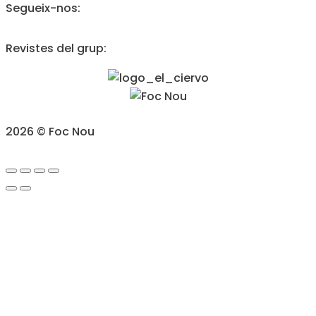
Segueix-nos:
Revistes del grup:
2026 © Foc Nou