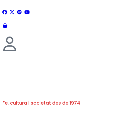
Fe, cultura i societat des de 1974