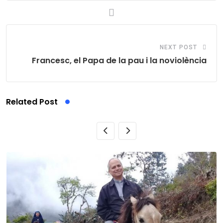
NEXT POST
Francesc, el Papa de la pau i la noviolència
Related Post