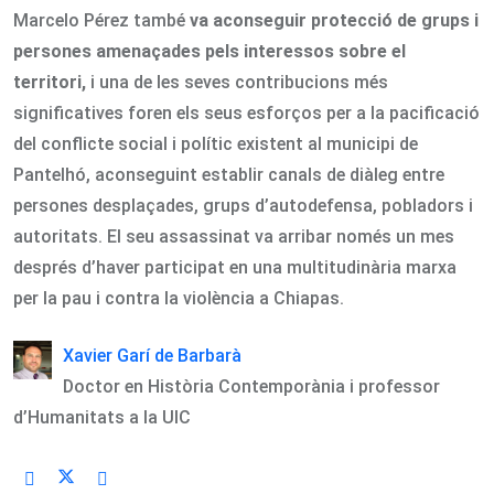
Marcelo Pérez també
va aconseguir protecció de grups i
persones amenaçades pels interessos sobre el
territori,
i una de les seves contribucions més
significatives foren els seus esforços per a la pacificació
del conflicte social i polític existent al municipi de
Pantelhó, aconseguint establir canals de diàleg entre
persones desplaçades, grups d’autodefensa, pobladors i
autoritats. El seu assassinat va arribar només un mes
després d’haver participat en una multitudinària marxa
per la pau i contra la violència a Chiapas.
Xavier Garí de Barbarà
Doctor en Història Contemporània i professor
d’Humanitats a la UIC