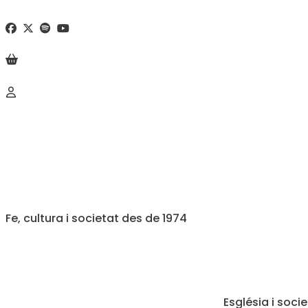
Fe, cultura i societat des de 1974
Església i soci