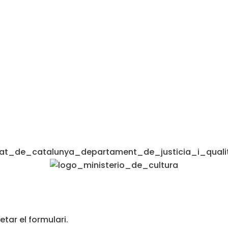
tar el formulari.