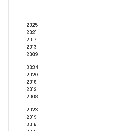
2025
2021
2017
2013
2009
2024
2020
2016
2012
2008
2023
2019
2015