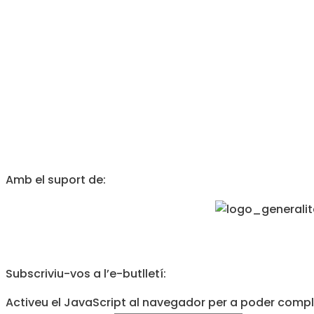
Amb el suport de:
Subscriviu-vos a l’e-butlletí:
Activeu el JavaScript al navegador per a poder comple