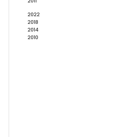
2011
2022
2018
2014
2010