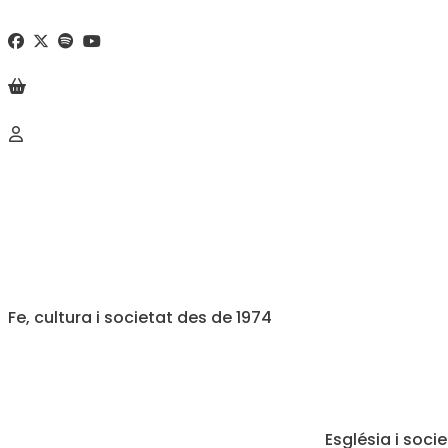
Fe, cultura i societat des de 1974
Església i soci