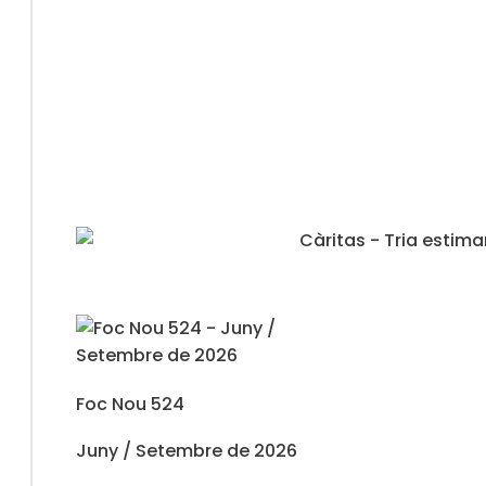
Foc Nou 524
Juny / Setembre de 2026