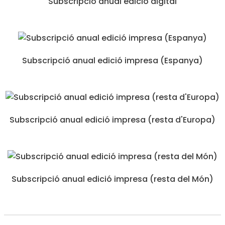
Subscripció anual edició digital
Subscripció anual edició impresa (Espanya)
Subscripció anual edició impresa (resta d'Europa)
Subscripció anual edició impresa (resta del Món)