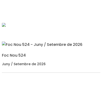
Foc Nou 524
Juny / Setembre de 2026