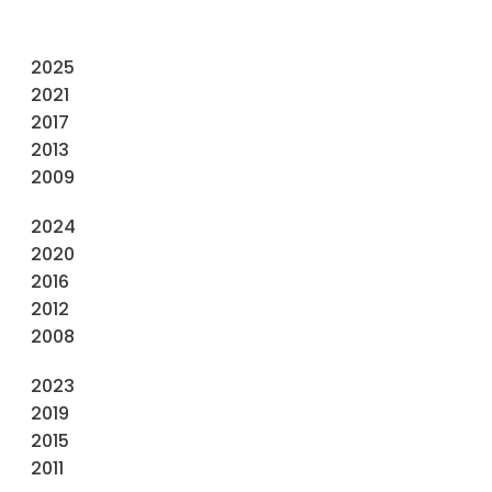
2025
2021
2017
2013
2009
2024
2020
2016
2012
2008
2023
2019
2015
2011