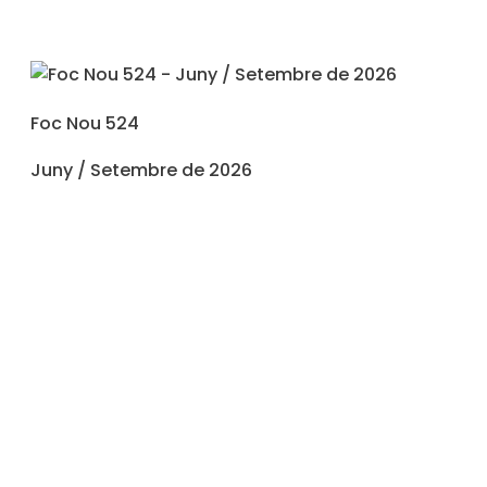
Foc Nou 524
Juny / Setembre de 2026