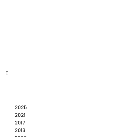
2025
2021
2017
2013