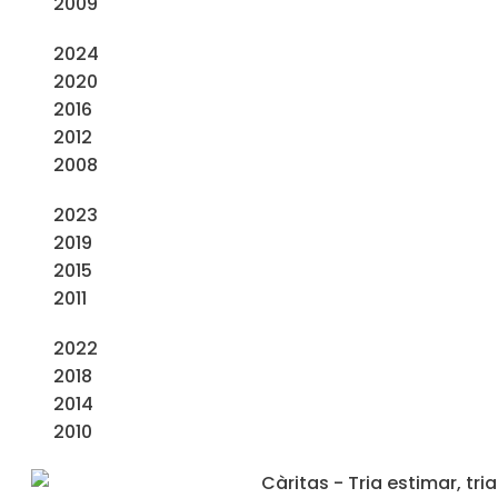
2009
2024
2020
2016
2012
2008
2023
2019
2015
2011
2022
2018
2014
2010