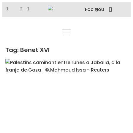
Tag: Benet XVI