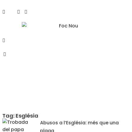
Tag: Església
Abusos a l’Església: més que una
plaga