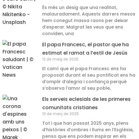
És més un desig que una realitat,
malauradament. Aquests darrers mesos
hem conegut massa raons per deixar
d’esperar. Malgrat les veus que ens
conviden, una
El papa Francesc, el pastor que ha
estimat el ramat a l’estil de Jesús
12 de maig de 2025
El camí que el papa Francesc ens ha
proposat durant el seu pontificat ens ha
d’omplir d’alegria i confiança perquè
s’observa l’amor al seu poble,
Els serveis eclesials de les primeres
comunitats cristianes
10 de març de 2025
Tot i que han passat 2025 anys, plens
d’històries d’ombres i llums en l’Església,
penso que ens podem inspirar en els