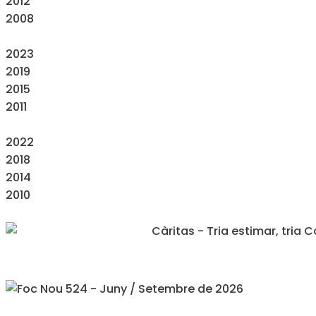
2012
2008
2023
2019
2015
2011
2022
2018
2014
2010