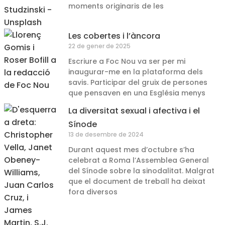
moments originaris de les
Les cobertes i l’àncora
22 de gener de 2025
Escriure a Foc Nou va ser per mi
inaugurar-me en la plataforma dels
savis. Participar del gruix de persones
que pensaven en una Església menys
La diversitat sexual i afectiva i el
Sínode
13 de desembre de 2024
Durant aquest mes d’octubre s’ha
celebrat a Roma l’Assemblea General
del Sínode sobre la sinodalitat. Malgrat
que el document de treball ha deixat
fora diversos