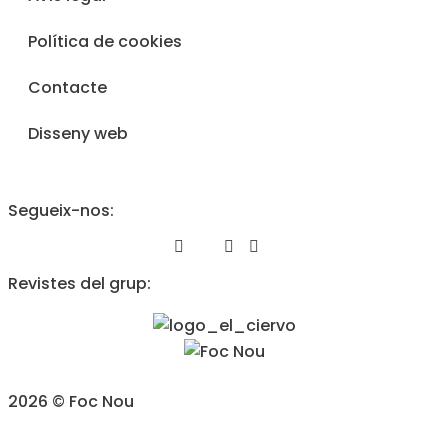
Política de cookies
Contacte
Disseny web
Segueix-nos:
Revistes del grup:
2026 © Foc Nou