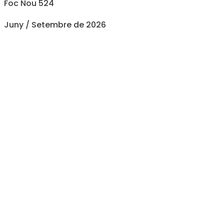
Foc Nou 524
Juny / Setembre de 2026