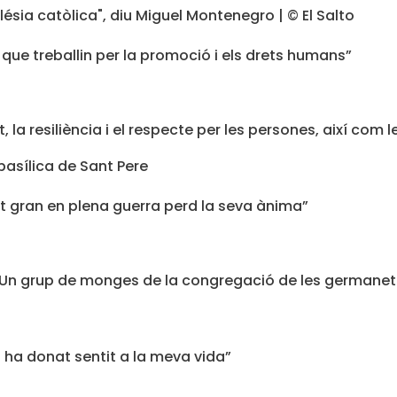
que treballin per la promoció i els drets humans”
la resiliència i el respecte per les persones, així com le
t gran en plena guerra perd la seva ànima”
re. Un grup de monges de la congregació de les german
a ha donat sentit a la meva vida”