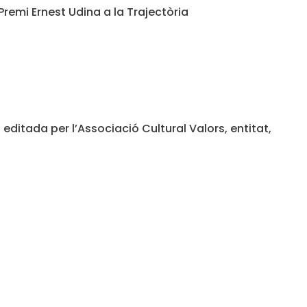
Premi Ernest Udina a la Trajectòria
 editada per l’Associació Cultural Valors, entitat,