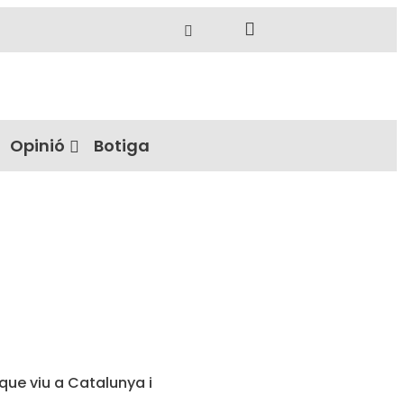
Opinió
Botiga
que viu a Catalunya i