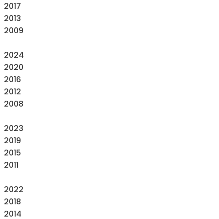
2017
2013
2009
2024
2020
2016
2012
2008
2023
2019
2015
2011
2022
2018
2014