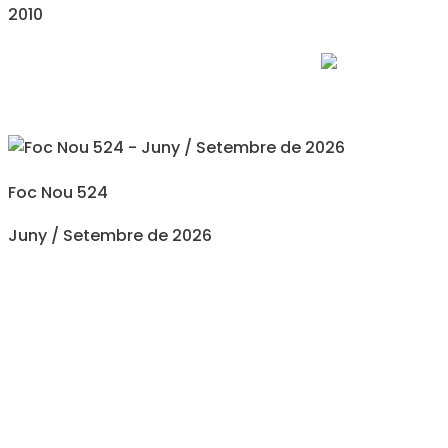
2010
Foc Nou 524
Juny / Setembre de 2026