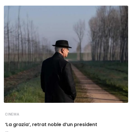
CINEMA
‘La grazia’, retrat noble d’un president