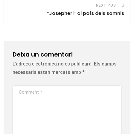
NEXT POST
“Josepherl” al país dels somnis
Deixa un comentari
L'adreça electrònica no es publicarà.
Els camps
necessaris estan marcats amb
*