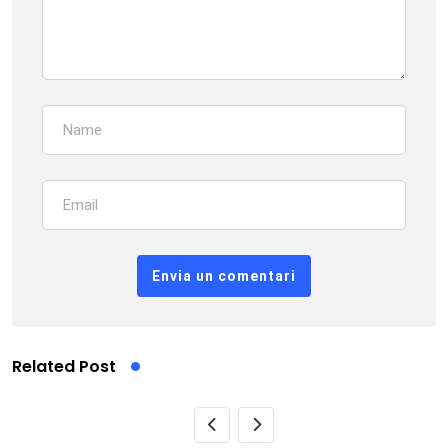
Related Post