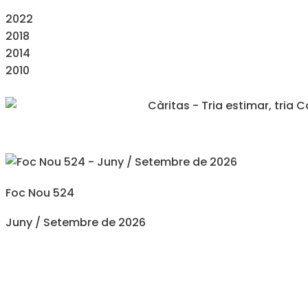
2022
2018
2014
2010
Foc Nou 524
Juny / Setembre de 2026