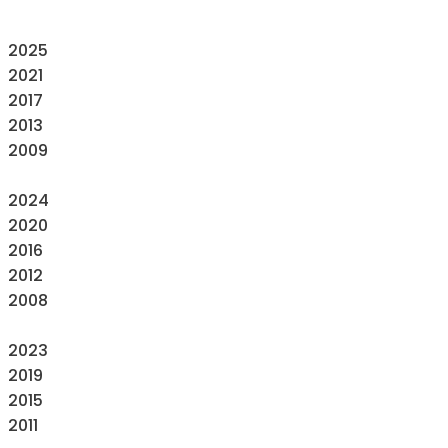
2025
2021
2017
2013
2009
2024
2020
2016
2012
2008
2023
2019
2015
2011