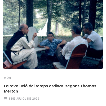
MÓN
La revolució del temps ordinari segons Thomas
Merton
3 DE JULIOL DE 2026