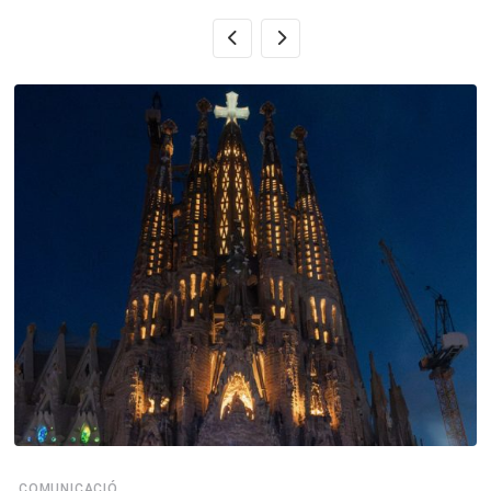
COMUNICACIÓ