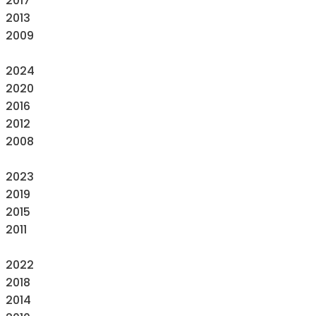
2017
2013
2009
2024
2020
2016
2012
2008
2023
2019
2015
2011
2022
2018
2014