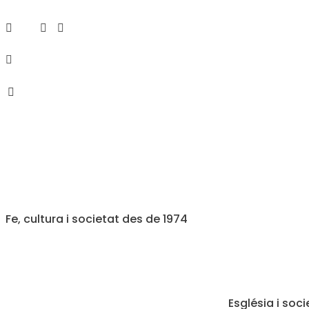
Fe, cultura i societat des de 1974
Església i soci