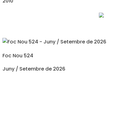
2010
Foc Nou 524
Juny / Setembre de 2026