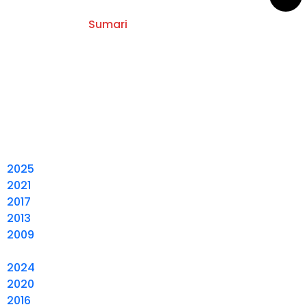
Sumari
2025
2021
2017
2013
2009
2024
2020
2016