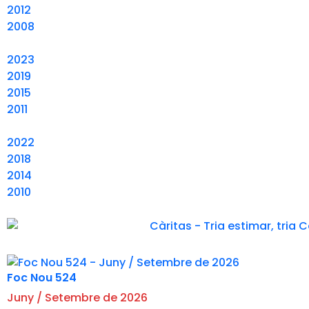
2012
2008
2023
2019
2015
2011
2022
2018
2014
2010
Foc Nou 524
Juny / Setembre de 2026