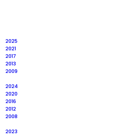
2025
2021
2017
2013
2009
2024
2020
2016
2012
2008
2023