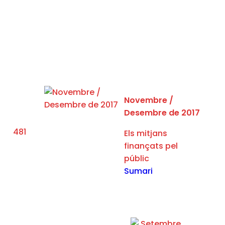
Novembre /​
Desembre de 2017
481
Els mitjans
finançats pel
públic
Sumari