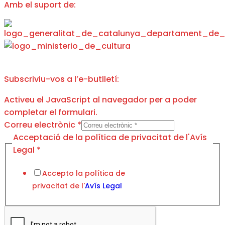
Amb el suport de:
Subscriviu-vos a l’e-butlletí:
Activeu el JavaScript al navegador per a poder
completar el formulari.
Correu electrònic
*
Correu
Acceptació de la política de privacitat de l'Avís
de
Legal
*
la
Accepto la política de
privacitat de l'
Avís Legal