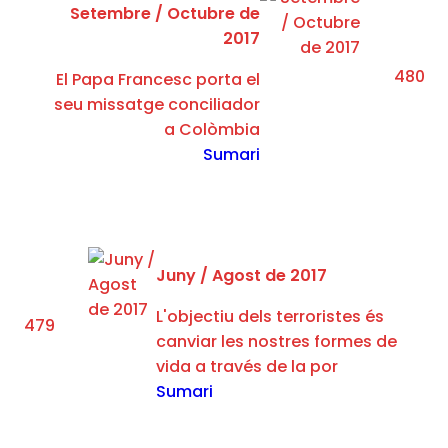
Setembre / ​Octubre de
2017
480
El Papa Francesc porta el
seu missatge conciliador
a Colòmbia
Sumari
Juny / Agost de 2017
L'objectiu dels terroristes és
479
canviar les nostres formes de
vida a través de la por
Sumari