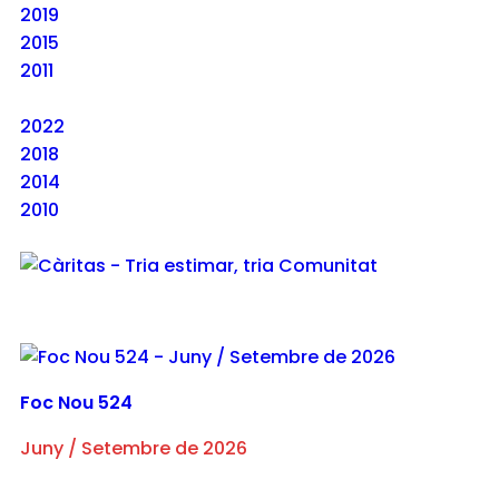
2019
2015
2011
2022
2018
2014
2010
Foc Nou 524
Juny / Setembre de 2026