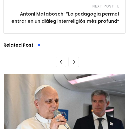
NEXT POST
Antoni Matabosch: “La pedagogia permet
entrar en un diàleg interreligiós més profund”
Related Post