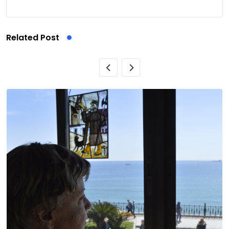
Related Post